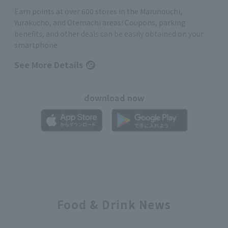
Earn points at over 600 stores in the Marunouchi,
Yurakucho, and Otemachi areas! Coupons, parking
benefits, and other deals can be easily obtained on your
smartphone
See More Details
download now
Food & Drink News