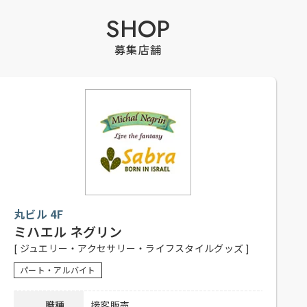
SHOP
募集店舗
丸ビル 4F
ミハエル ネグリン
[ ジュエリー・アクセサリー・ライフスタイルグッズ ]
パート・アルバイト
職種
接客販売