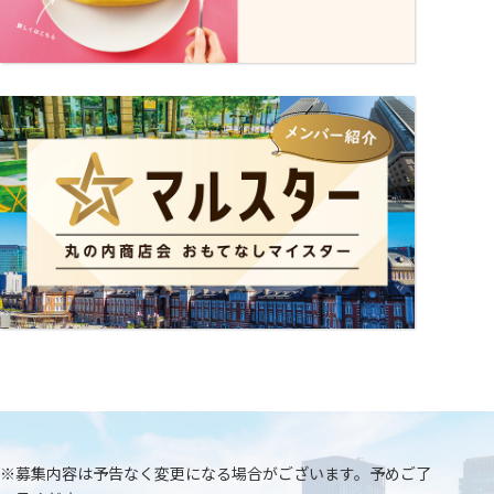
連絡先
03-5224-6028 担当：中野渡
※募集内容は予告なく変更になる場合がございます。予めご了