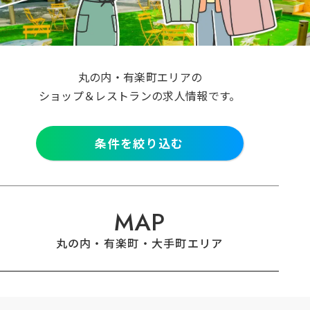
クリア
検索
丸の内・有楽町エリアの
ショップ＆レストランの求人情報です。
条件を絞り込む
MAP
丸の内・有楽町・大手町エリア