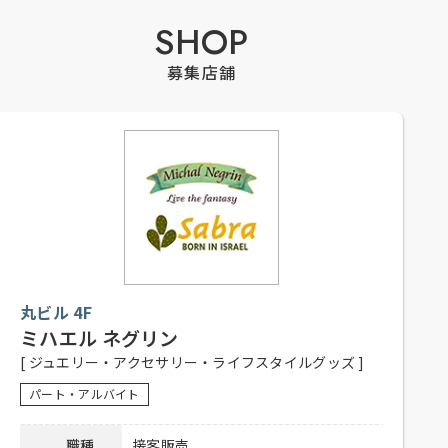
SHOP
募集店舗
丸ビル 4F
ミハエル ネグリン
[ ジュエリー・アクセサリー・ライフスタイルグッズ ]
パート・アルバイト
職種
接客販売