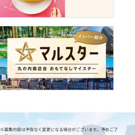
連絡先
03-5224-6028 担当：中野渡
※募集内容は予告なく変更になる場合がございます。予めご了