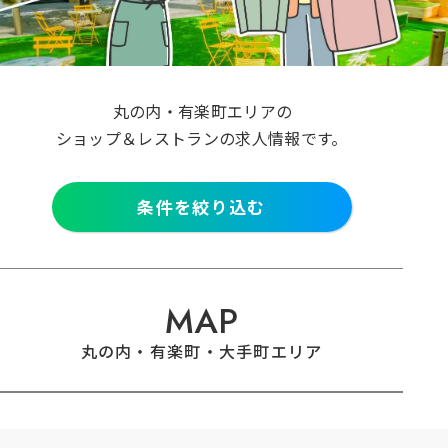
クリア
検索
丸の内・有楽町エリアの
ショップ＆レストランの求人情報です。
条件を絞り込む
MAP
丸の内・有楽町・大手町エリア