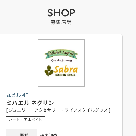
SHOP
募集店舗
丸ビル 4F
ミハエル ネグリン
[ ジュエリー・アクセサリー・ライフスタイルグッズ ]
パート・アルバイト
職種
接客販売