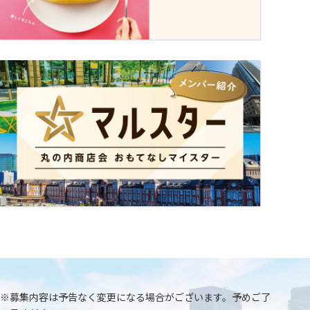
連絡先
03-5224-6028 担当：中野渡
※募集内容は予告なく変更になる場合がございます。予めご了