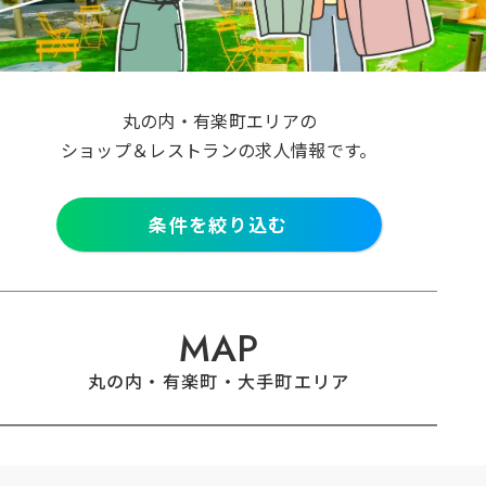
クリア
検索
丸の内・有楽町エリアの
ショップ＆レストランの求人情報です。
条件を絞り込む
MAP
丸の内・有楽町・大手町エリア