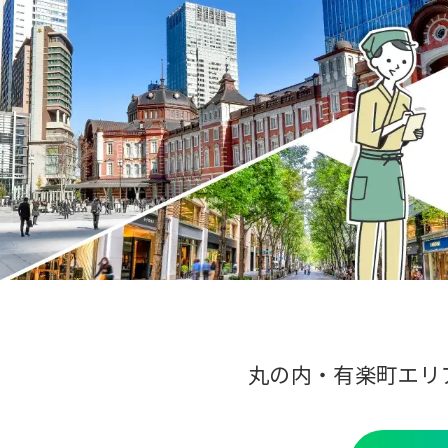
丸の内・有楽町エリ