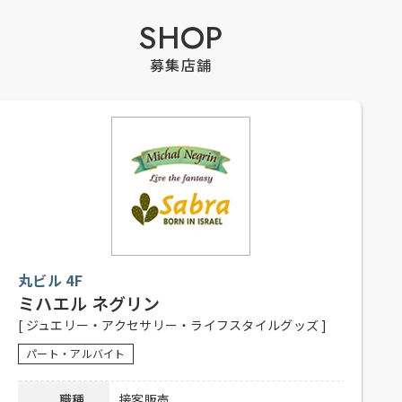
SHOP
募集店舗
丸ビル 4F
ミハエル ネグリン
[ ジュエリー・アクセサリー・ライフスタイルグッズ ]
パート・アルバイト
職種
接客販売