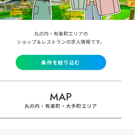
クリア
検索
丸の内・有楽町エリアの
ショップ＆レストランの求人情報です。
条件を絞り込む
MAP
丸の内・有楽町・大手町エリア