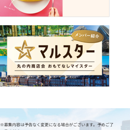
連絡先
03-5224-6028 担当：中野渡
※募集内容は予告なく変更になる場合がございます。予めご了